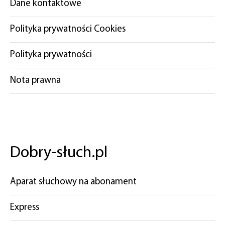
Dane kontaktowe
Polityka prywatności Cookies
Polityka prywatności
Nota prawna
Dobry-słuch.pl
Aparat słuchowy na abonament
Express