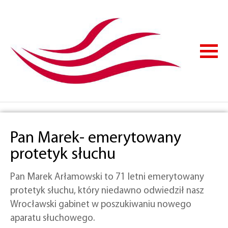
Pan Marek- emerytowany
protetyk słuchu
Pan Marek Arłamowski to 71 letni emerytowany
protetyk słuchu, który niedawno odwiedził nasz
Wrocławski gabinet w poszukiwaniu nowego
aparatu słuchowego.