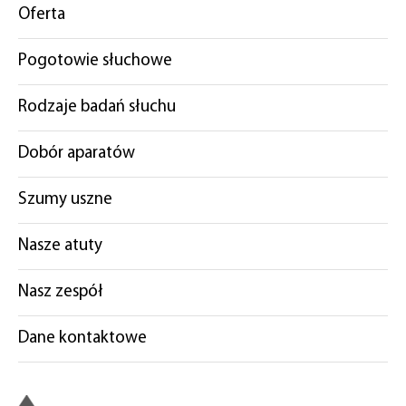
Oferta
Pogotowie słuchowe
Rodzaje badań słuchu
Dobór aparatów
Szumy uszne
Nasze atuty
Nasz zespół
Dane kontaktowe