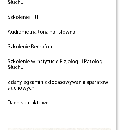
Słuchu
Szkolenie TRT
Audiometria tonalna i słowna
Szkolenie Bernafon
Szkolenie w Instytucie Fizjologii i Patologii
Słuchu
Zdany egzamin z dopasowywania aparatow
sluchowych
Dane kontaktowe