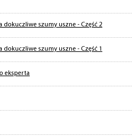
 dokuczliwe szumy uszne - Część 2
 dokuczliwe szumy uszne - Część 1
o eksperta