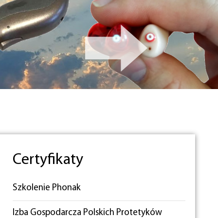
Certyfikaty
Szkolenie Phonak
Izba Gospodarcza Polskich Protetyków