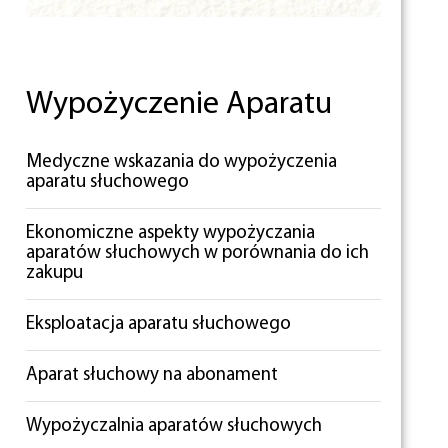
Wypożyczenie Aparatu
Medyczne wskazania do wypożyczenia
aparatu słuchowego
Ekonomiczne aspekty wypożyczania
aparatów słuchowych w porównania do ich
zakupu
Eksploatacja aparatu słuchowego
Aparat słuchowy na abonament
Wypożyczalnia aparatów słuchowych