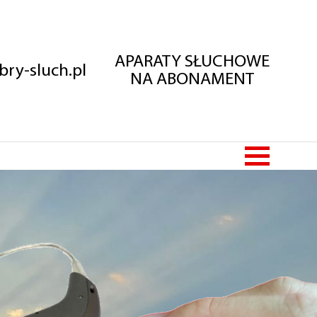
APARATY SŁUCHOWE
ry-sluch.pl
NA ABONAMENT