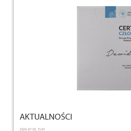
AKTUALNOŚCI
2026-07-03, 15:01