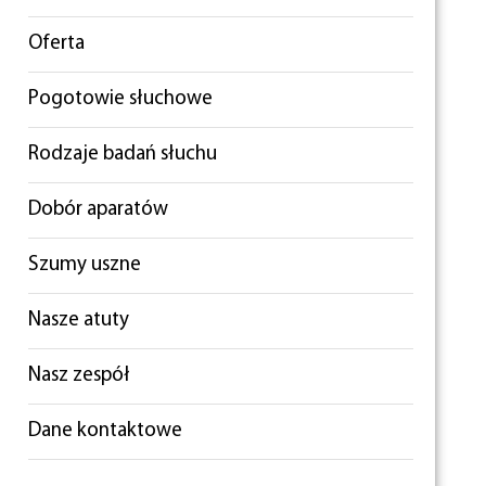
Oferta
Pogotowie słuchowe
Rodzaje badań słuchu
Dobór aparatów
Szumy uszne
Nasze atuty
Nasz zespół
Dane kontaktowe