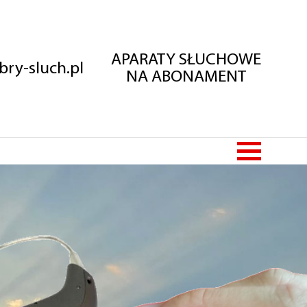
APARATY SŁUCHOWE
ry-sluch.pl
NA ABONAMENT