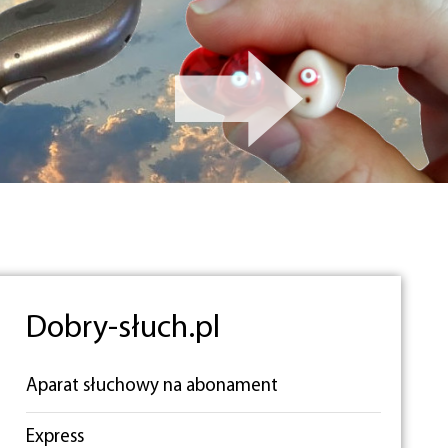
Dobry-słuch.pl
Aparat słuchowy na abonament
Express