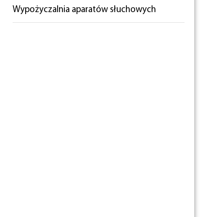
Wypożyczalnia aparatów słuchowych